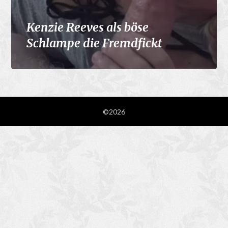
Kenzie Reeves als böse
Schlampe die Fremdfickt
©2026