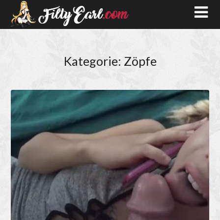
Kategorie:
Zöpfe