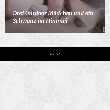
Drei Outdoor Mädchen und ein
Schwanz im Himmel
©2026