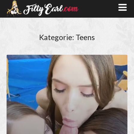
Kategorie:
Teens