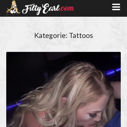
Kategorie:
Tattoos