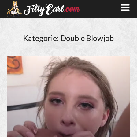
Kategorie:
Double Blowjob