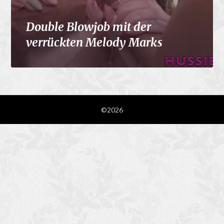
Double Blowjob mit der
verrückten Melody Marks
©2026