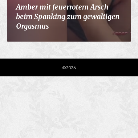
Amber mit feuerrotem Arsch
beim Spanking zum gewaltigen
Orgasmus
©2026