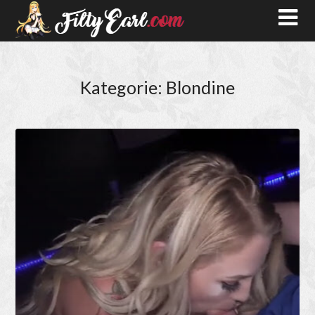
Kategorie:
Blondine