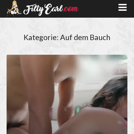
Kategorie:
Auf dem Bauch