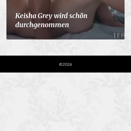
Keisha Grey wird schön
durchgenommen
©2026