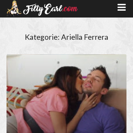
Kategorie:
Ariella Ferrera