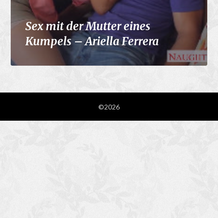
Sex mit der Mutter eines
Kumpels – Ariella Ferrera
©2026